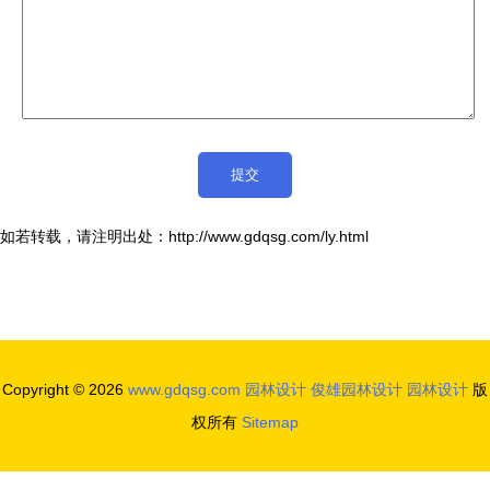
如若转载，请注明出处：http://www.gdqsg.com/ly.html
Copyright © 2026
www.gdqsg.com
园林设计
俊雄园林设计
园林设计
版
权所有
Sitemap