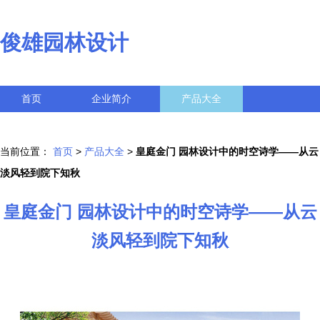
俊雄园林设计
首页
企业简介
产品大全
联系我们
企业信息
访客留言
当前位置：
首页
>
产品大全
>
皇庭金门 园林设计中的时空诗学——从云
淡风轻到院下知秋
皇庭金门 园林设计中的时空诗学——从云
淡风轻到院下知秋