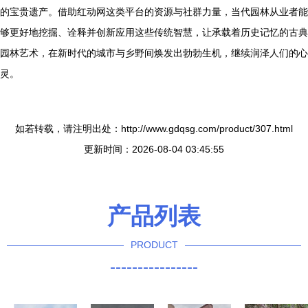
的宝贵遗产。借助红动网这类平台的资源与社群力量，当代园林从业者能
够更好地挖掘、诠释并创新应用这些传统智慧，让承载着历史记忆的古典
园林艺术，在新时代的城市与乡野间焕发出勃勃生机，继续润泽人们的心
灵。
如若转载，请注明出处：http://www.gdqsg.com/product/307.html
更新时间：2026-08-04 03:45:55
产品列表
PRODUCT
----------------