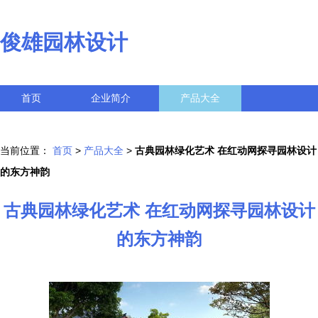
俊雄园林设计
首页
企业简介
产品大全
联系我们
企业信息
访客留言
当前位置：
首页
>
产品大全
>
古典园林绿化艺术 在红动网探寻园林设计
的东方神韵
古典园林绿化艺术 在红动网探寻园林设计
的东方神韵