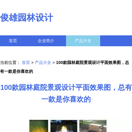
俊雄园林设计
首页
企业简介
产品大全
联系我们
企业信息
访客留言
当前位置：
首页
>
产品大全
>
100款园林庭院景观设计平面效果图，总
有一款是你喜欢的
100款园林庭院景观设计平面效果图，总有
一款是你喜欢的