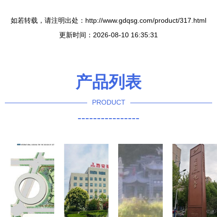
如若转载，请注明出处：http://www.gdqsg.com/product/317.html
更新时间：2026-08-10 16:35:31
产品列表
PRODUCT
----------------