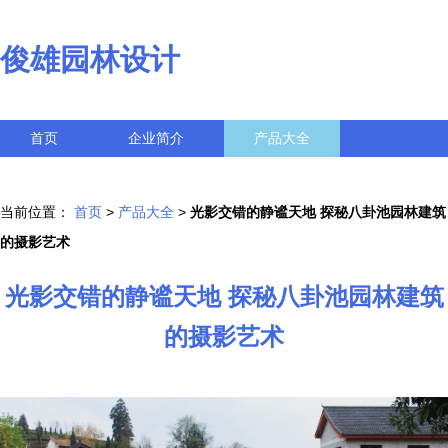
俊雄园林设计
首页
企业简介
产品大全
联系我们
企业信息
访客留言
当前位置：
首页
>
产品大全
>
光影交错的静谧天地 探秘八卦池园林建筑
的摄影艺术
光影交错的静谧天地 探秘八卦池园林建筑
的摄影艺术