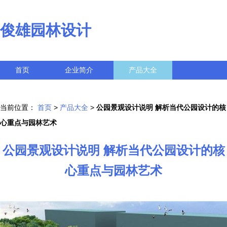
俊雄园林设计
首页
企业简介
产品大全
联系我们
企业信息
访客留言
当前位置：
首页
>
产品大全
>
公园景观设计说明 解析当代公园设计的核
心重点与园林艺术
公园景观设计说明 解析当代公园设计的核
心重点与园林艺术