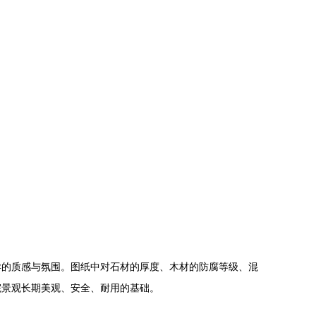
异的质感与氛围。图纸中对石材的厚度、木材的防腐等级、混
院景观长期美观、安全、耐用的基础。