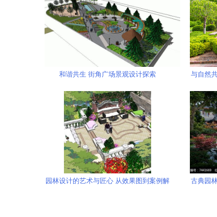
和谐共生 街角广场景观设计探索
与自然共
园林设计的艺术与匠心 从效果图到案例解
古典园林
析