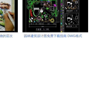
植物的层次
园林建筑设计图免费下载指南 DWG格式
图纸资源与千图网应用