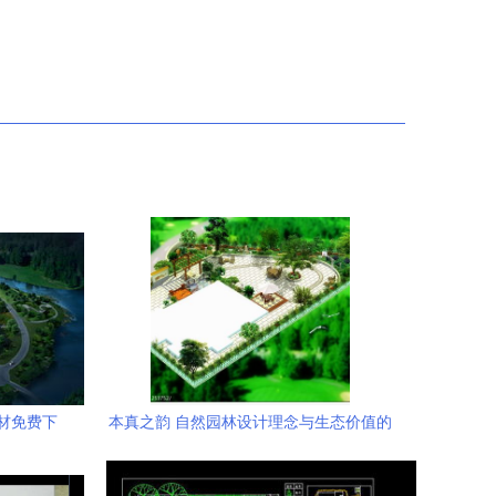
材免费下
本真之韵 自然园林设计理念与生态价值的
探索