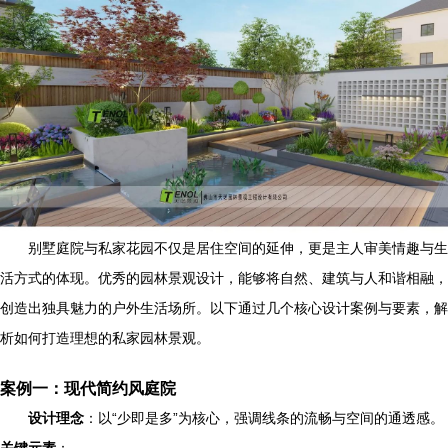
别墅庭院与私家花园不仅是居住空间的延伸，更是主人审美情趣与生
活方式的体现。优秀的园林景观设计，能够将自然、建筑与人和谐相融，
创造出独具魅力的户外生活场所。以下通过几个核心设计案例与要素，解
析如何打造理想的私家园林景观。
案例一：现代简约风庭院
设计理念
：以“少即是多”为核心，强调线条的流畅与空间的通透感。