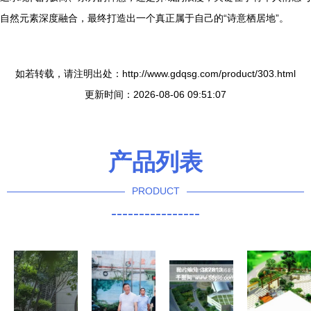
自然元素深度融合，最终打造出一个真正属于自己的“诗意栖居地”。
如若转载，请注明出处：http://www.gdqsg.com/product/303.html
更新时间：2026-08-06 09:51:07
产品列表
PRODUCT
----------------