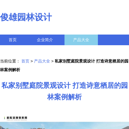
俊雄园林设计
首页
企业简介
产品大全
联系我们
企业信息
访客留言
当前位置：
首页
>
产品大全
>
私家别墅庭院景观设计 打造诗意栖居的园
林案例解析
私家别墅庭院景观设计 打造诗意栖居的园
林案例解析