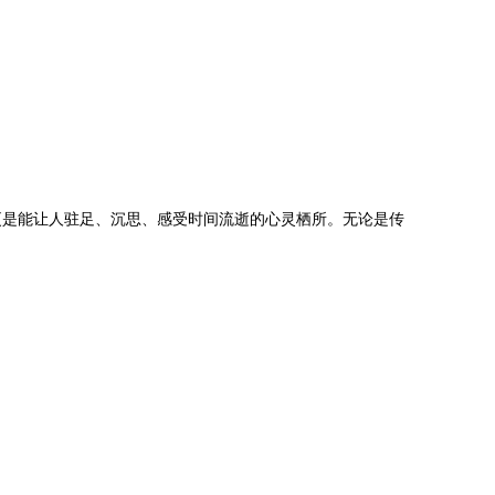
更是能让人驻足、沉思、感受时间流逝的心灵栖所。无论是传