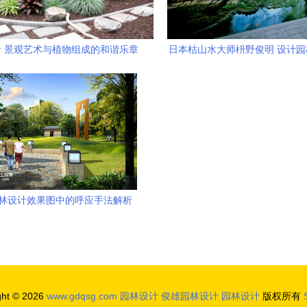
 景观艺术与植物组成的和谐乐章
日本枯山水大师枡野俊明 设计
禅修
林设计效果图中的呼应手法解析
ght © 2026
www.gdqsg.com
园林设计
俊雄园林设计
园林设计
版权所有