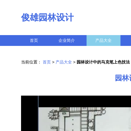
俊雄园林设计
首页
企业简介
产品大全
当前位置：
首页
>
产品大全
>
园林设计中的马克笔上色技法
园林