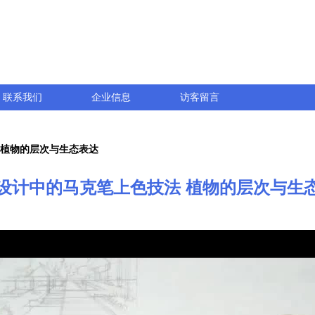
联系我们
企业信息
访客留言
 植物的层次与生态表达
设计中的马克笔上色技法 植物的层次与生