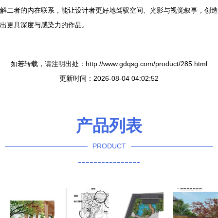
解二者的内在联系，能让设计者更好地驾驭空间、光影与视觉叙事，创造
出更具深度与感染力的作品。
如若转载，请注明出处：http://www.gdqsg.com/product/285.html
更新时间：2026-08-04 04:02:52
产品列表
PRODUCT
----------------