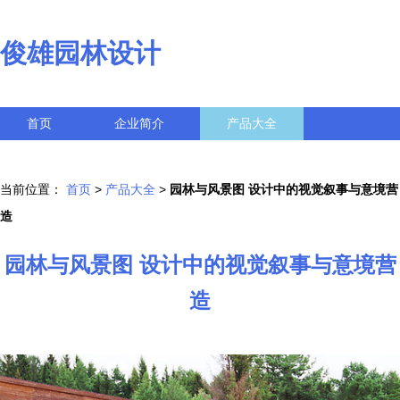
俊雄园林设计
首页
企业简介
产品大全
联系我们
企业信息
访客留言
当前位置：
首页
>
产品大全
>
园林与风景图 设计中的视觉叙事与意境营
造
园林与风景图 设计中的视觉叙事与意境营
造